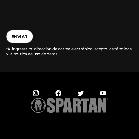
ENVIAR
*Al ingresar mi dirección de correo electrónico, acepto los términos
y la política de uso de datos