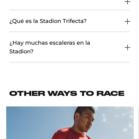
¿Qué es la Stadion Trifecta?
¿Hay muchas escaleras en la
Stadion?
OTHER WAYS TO RACE