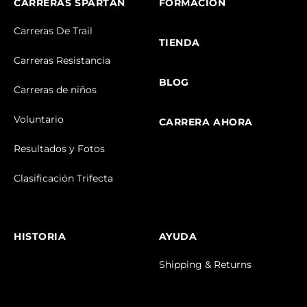
CARRERAS SPARTAN
FORMACION
Carreras De Trail
TIENDA
Carreras Resistancia
BLOG
Carreras de niños
Voluntario
CARRERA AHORA
Resultados y Fotos
Clasificación Trifecta
HISTORIA
AYUDA
Shipping & Returns