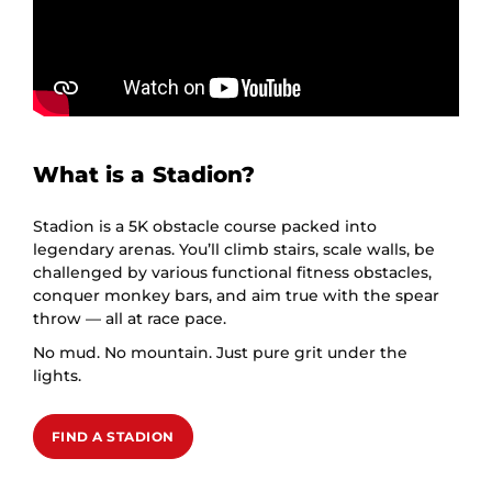
What is a Stadion?
Stadion is a 5K obstacle course packed into
legendary arenas. You’ll climb stairs, scale walls, be
challenged by various functional fitness obstacles,
conquer monkey bars, and aim true with the spear
throw — all at race pace.
No mud. No mountain. Just pure grit under the
lights.
FIND A STADION