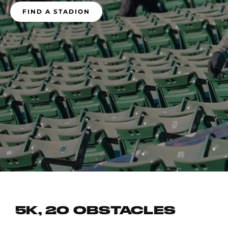
FIND A STADION
5K, 20 OBSTACLES