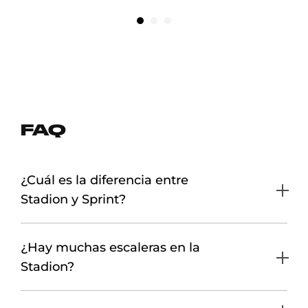
FAQ
¿Cuál es la diferencia entre
Stadion y Sprint?
¿Hay muchas escaleras en la
Stadion?