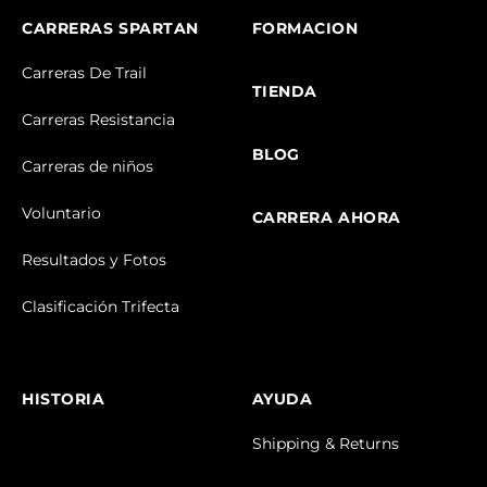
CARRERAS SPARTAN
FORMACION
Carreras De Trail
TIENDA
Carreras Resistancia
BLOG
Carreras de niños
Voluntario
CARRERA AHORA
Resultados y Fotos
Clasificación Trifecta
HISTORIA
AYUDA
Shipping & Returns