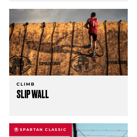
CLIMB
SLIP WALL
SPARTAN CLASSIC