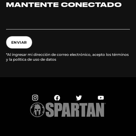
MANTENTE CONECTADO
ENVIAR
*Al ingresar mi dirección de correo electrónico, acepto los términos
y la política de uso de datos