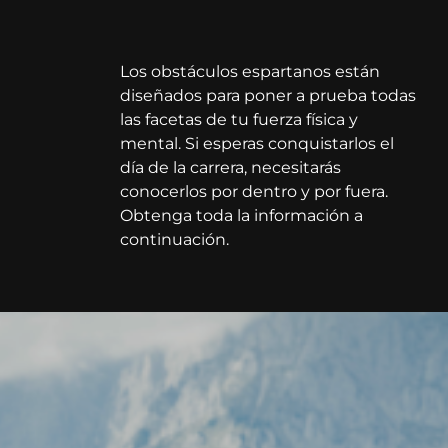
Los obstáculos espartanos están
diseñados para poner a prueba todas
las facetas de tu fuerza física y
mental. Si esperas conquistarlos el
día de la carrera, necesitarás
conocerlos por dentro y por fuera.
Obtenga toda la información a
continuación.