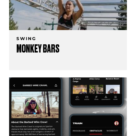
SWING
MONKEY BARS