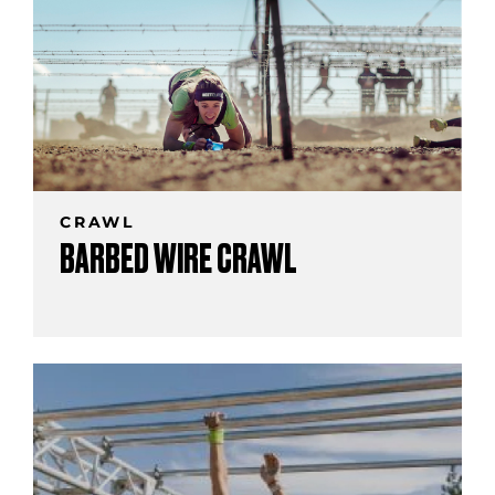
CRAWL
BARBED WIRE CRAWL