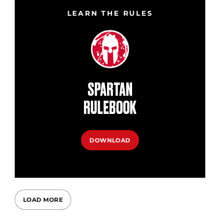
LEARN THE RULES
SPARTAN
RULEBOOK
DOWNLOAD
LOAD MORE