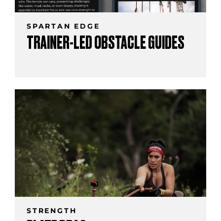
SPARTAN EDGE
TRAINER-LED OBSTACLE GUIDES
STRENGTH