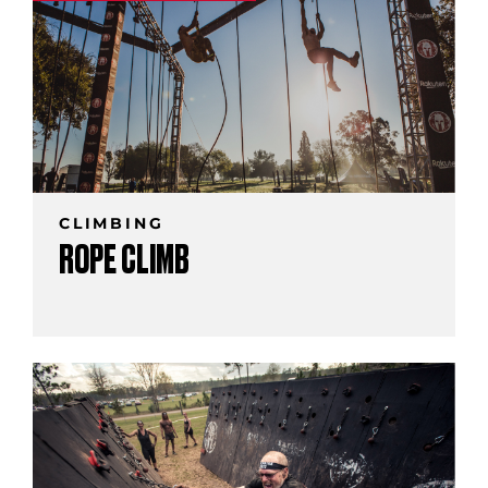
CLIMBING
ROPE CLIMB