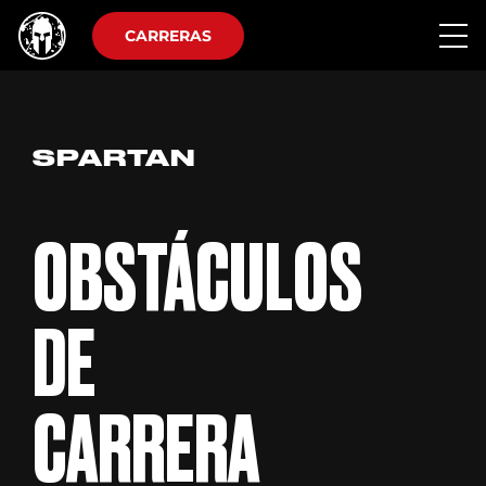
CARRERAS
SPARTAN
OBSTÁCULOS
DE
CARRERA