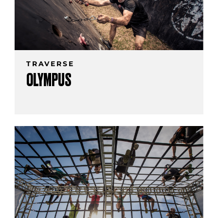
TRAVERSE
OLYMPUS