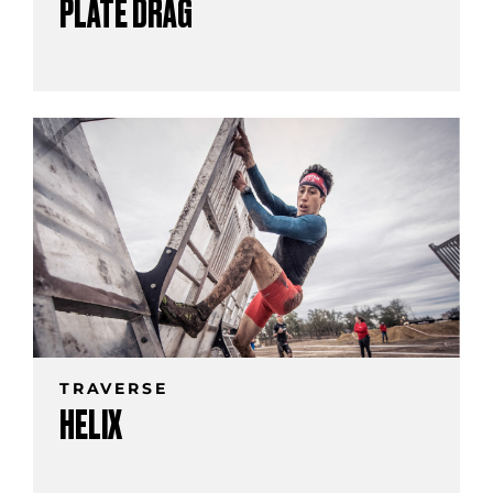
PLATE DRAG
TRAVERSE
HELIX