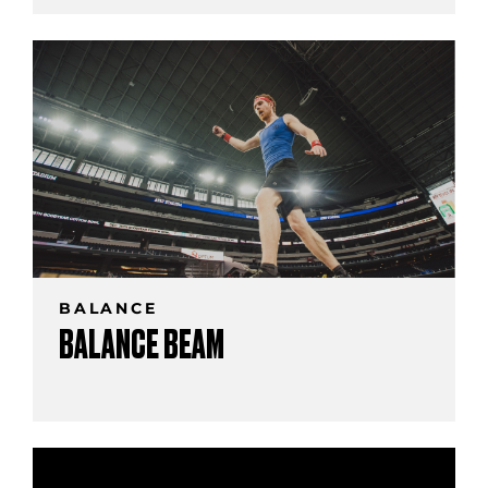
BALANCE
BALANCE BEAM