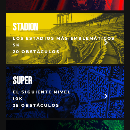
STADION
LOS ESTADIOS MÁS EMBLEMÁTICOS
5K
20 OBSTÁCULOS
SUPER
EL SIGUIENTE NIVEL
10K
25 OBSTÁCULOS