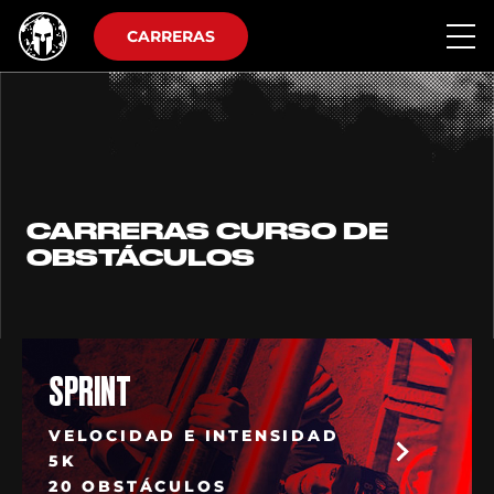
CARRERAS
CARRERAS CURSO DE
OBSTÁCULOS
SPRINT
VELOCIDAD E INTENSIDAD
5K
20 OBSTÁCULOS