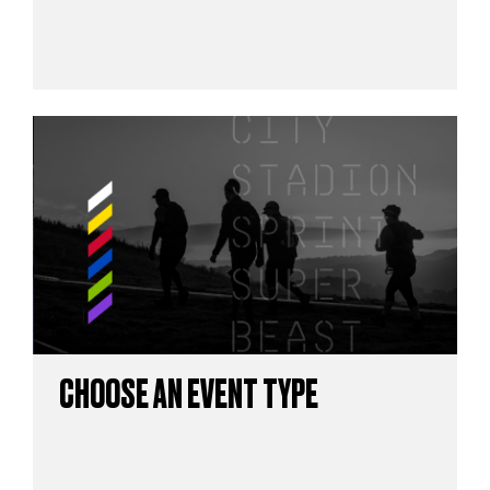
CHOOSE AN EVENT TYPE