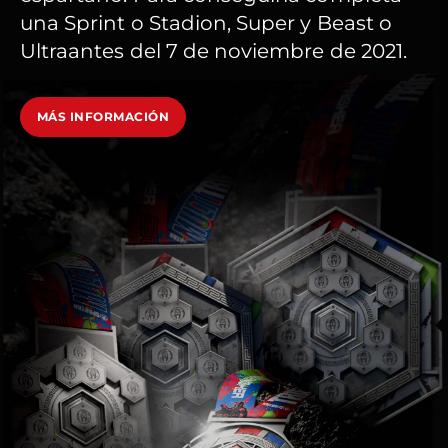
una Sprint o Stadion, Super y Beast o
Ultraantes del 7 de noviembre de 2021.
MÁS INFORMACIÓN