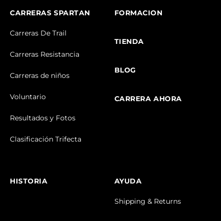
CARRERAS SPARTAN
FORMACION
Carreras De Trail
TIENDA
Carreras Resistancia
BLOG
Carreras de niños
Voluntario
CARRERA AHORA
Resultados y Fotos
Clasificación Trifecta
HISTORIA
AYUDA
Shipping & Returns