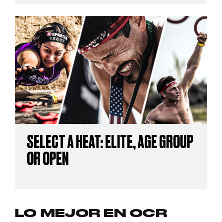
SELECT A HEAT: ELITE, AGE GROUP
OR OPEN
LO MEJOR EN OCR