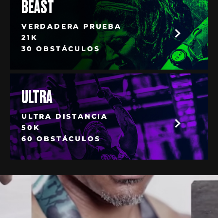
BEAST
VERDADERA PRUEBA
21K
30 OBSTÁCULOS
ULTRA
ULTRA DISTANCIA
50K
60 OBSTÁCULOS