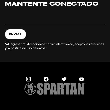
MANTENTE CONECTADO
ENVIAR
*Al ingresar mi dirección de correo electrónico, acepto los términos
y la política de uso de datos