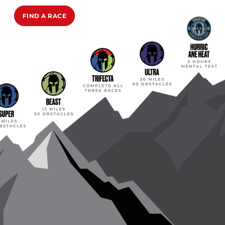
FIND A RACE