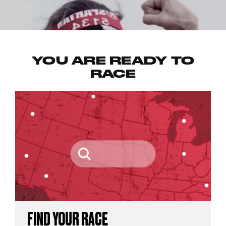
YOU ARE READY TO
RACE
FIND YOUR RACE