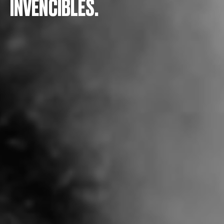
INVENCIBLES.