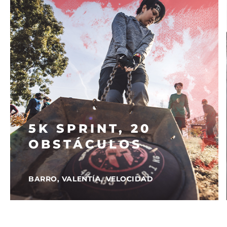
5K SPRINT, 20
OBSTÁCULOS
BARRO, VALENTÍA, VELOCIDAD