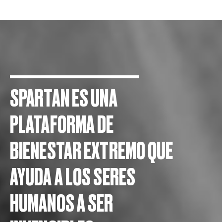
SPARTAN ES UNA
PLATAFORMA DE
BIENESTAR EXTREMO QUE
AYUDA A LOS SERES
HUMANOS A SER