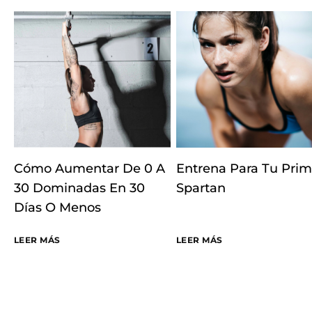
Cómo Aumentar De 0 A
Entrena Para Tu Prim
30 Dominadas En 30
Spartan
Días O Menos
LEER MÁS
LEER MÁS