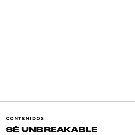
CONTENIDOS
SÉ UNBREAKABLE